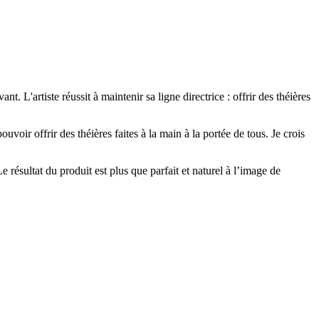
. L'artiste réussit à maintenir sa ligne directrice : offrir des théières
uvoir offrir des théières faites à la main à la portée de tous. Je crois
 résultat du produit est plus que parfait et naturel à l’image de